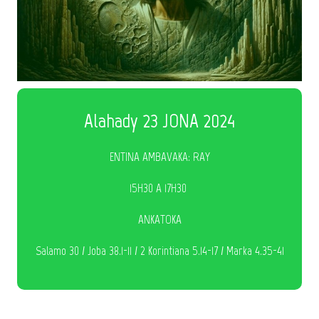
Alahady 23 JONA 2024
ENTINA AMBAVAKA: RAY
15H30 A 17H30
ANKATOKA
Salamo 30 / Joba 38.1-11 / 2 Korintiana 5.14-17 / Marka 4.35-41