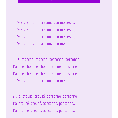
.
Il n’y a vraiment personne comme Jésus,
Il n’y a vraiment personne comme Jésus,
Il n’y a vraiment personne comme Jésus,
Il n’y a vraiment personne comme lui.
1. J’ai cherché, cherché, personne, personne,
J’ai cherché, cherché, personne, personne,
J’ai cherché, cherché, personne, personne,
Il n’y a vraiment personne comme lui.
2. J’ai creusé, creusé, personne, personne,
J’ai creusé, creusé, personne, personne,,
J’ai creusé, creusé, personne, personne,.